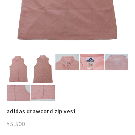
adidas drawcord zip vest
¥5,500