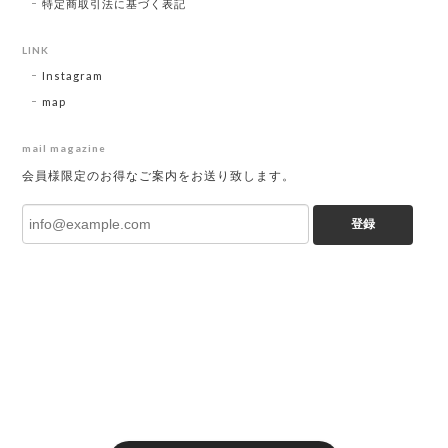
特定商取引法に基づく表記
LINK
Instagram
map
mail magazine
会員様限定のお得なご案内をお送り致します。
登録