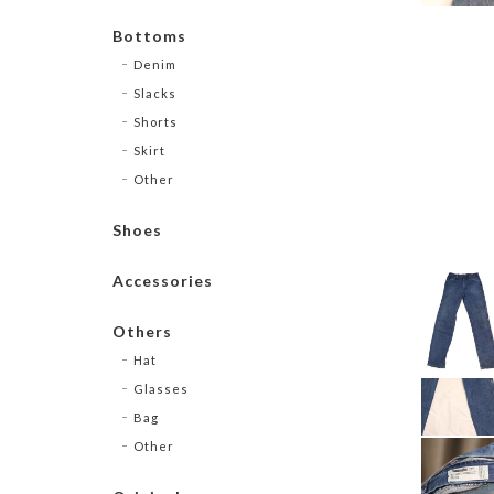
Bottoms
Denim
Slacks
Shorts
Skirt
Other
Shoes
Accessories
Others
Hat
Glasses
Bag
Other