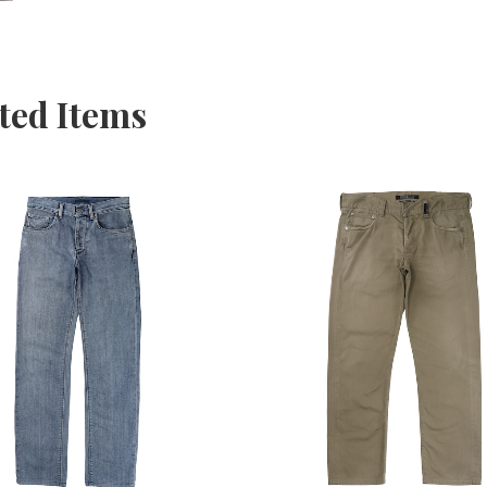
ted Items