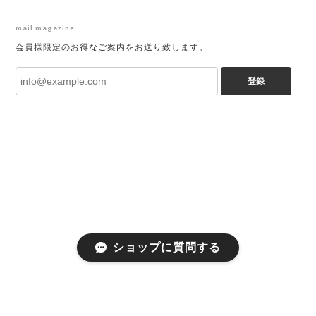
mail magazine
会員様限定のお得なご案内をお送り致します。
登録
ショップに質問する
プライバシーポリシー
特定商取引法に基づく表記
会員規約