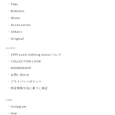
Tops
Bottoms
Shoes
Accessories
Others
Original
GUIDE
1999 used clothing storeについて
COLLECTION LOOK
MEMBERSHIP
お問い合わせ
プライバシーポリシー
特定商取引法に基づく表記
LINK
Instagram
map