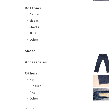
Bottoms
Denim
Slacks
Shorts
Skirt
Other
Shoes
Accessories
Others
Hat
Glasses
Bag
Other