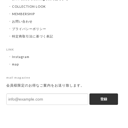
COLLECTION LOOK
MEMBERSHIP
お問い合わせ
プライバシーポリシー
特定商取引法に基づく表記
LINK
Instagram
map
mail magazine
会員様限定のお得なご案内をお送り致します。
登録