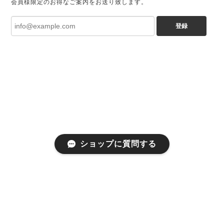
会員様限定のお得なご案内をお送り致します。
登録
ショップに質問する
プライバシーポリシー
特定商取引法に基づく表記
会員規約