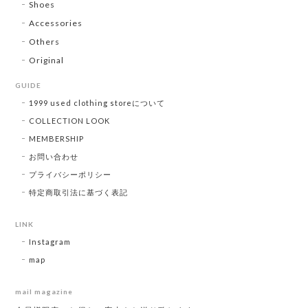
Shoes
Accessories
Others
Original
GUIDE
1999 used clothing storeについて
COLLECTION LOOK
MEMBERSHIP
お問い合わせ
プライバシーポリシー
特定商取引法に基づく表記
LINK
Instagram
map
mail magazine