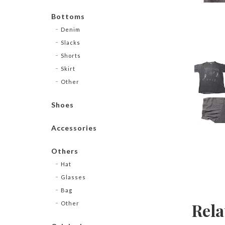
Bottoms
Denim
Slacks
Shorts
Skirt
Other
Shoes
Accessories
Others
Hat
Glasses
Bag
Rela
Other