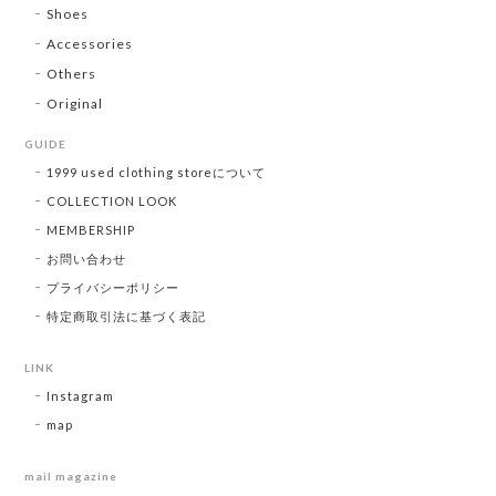
Shoes
Accessories
Others
Original
GUIDE
1999 used clothing storeについて
COLLECTION LOOK
MEMBERSHIP
お問い合わせ
プライバシーポリシー
特定商取引法に基づく表記
LINK
Instagram
map
mail magazine