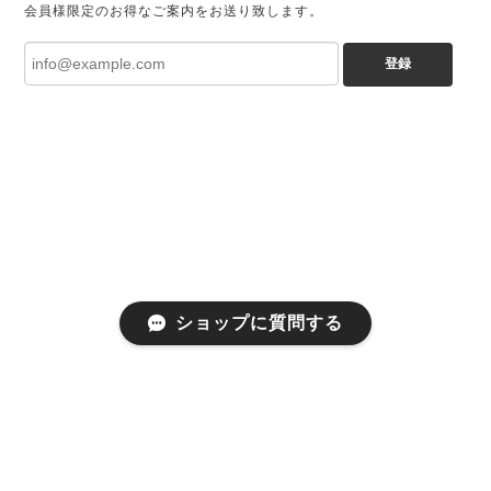
会員様限定のお得なご案内をお送り致します。
登録
ショップに質問する
プライバシーポリシー
特定商取引法に基づく表記
会員規約