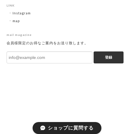
LINK
Instagram
map
mail magazine
会員様限定のお得なご案内をお送り致します。
登録
ショップに質問する