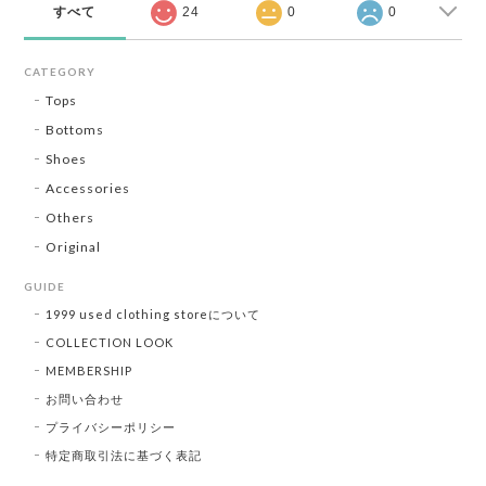
すべて
24
0
0
CATEGORY
Tops
Bottoms
Shoes
Accessories
Others
Original
GUIDE
1999 used clothing storeについて
COLLECTION LOOK
MEMBERSHIP
お問い合わせ
プライバシーポリシー
特定商取引法に基づく表記