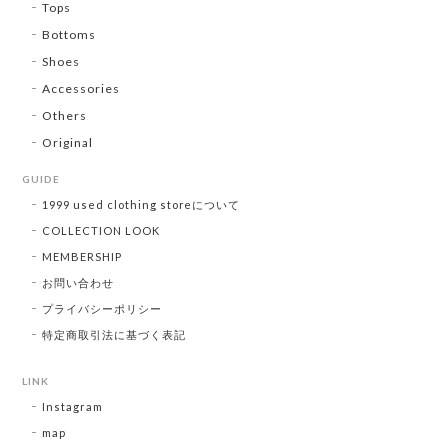
Tops
Bottoms
Shoes
Accessories
Others
Original
GUIDE
1999 used clothing storeについて
COLLECTION LOOK
MEMBERSHIP
お問い合わせ
プライバシーポリシー
特定商取引法に基づく表記
LINK
Instagram
map