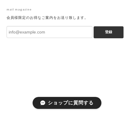
mail magazine
会員様限定のお得なご案内をお送り致します。
登録
ショップに質問する
プライバシーポリシー
特定商取引法に基づく表記
会員規約