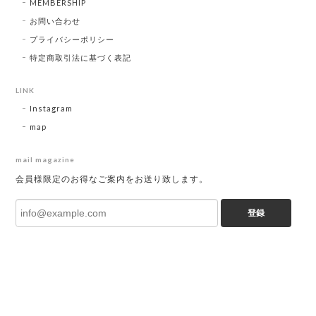
MEMBERSHIP
お問い合わせ
プライバシーポリシー
特定商取引法に基づく表記
LINK
Instagram
map
mail magazine
会員様限定のお得なご案内をお送り致します。
登録