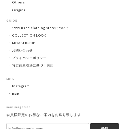
Others
Original
GUIDE
1999 used clothing storeについて
COLLECTION LOOK
MEMBERSHIP
お問い合わせ
プライバシーポリシー
特定商取引法に基づく表記
LINK
Instagram
map
mail magazine
会員様限定のお得なご案内をお送り致します。
登録