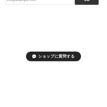
ショップに質問する
プライバシーポリシー
特定商取引法に基づく表記
会員規約