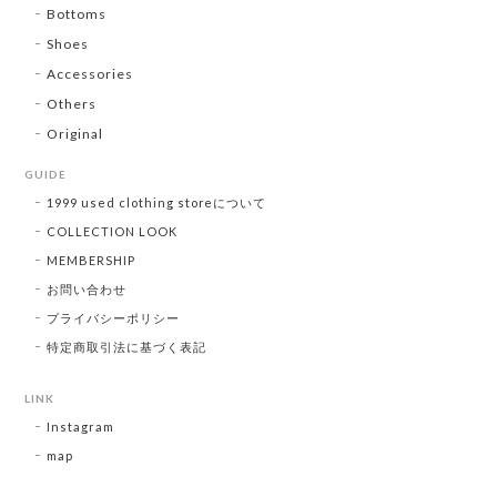
Bottoms
Shoes
Accessories
Others
Original
GUIDE
1999 used clothing storeについて
COLLECTION LOOK
MEMBERSHIP
お問い合わせ
プライバシーポリシー
特定商取引法に基づく表記
LINK
Instagram
map