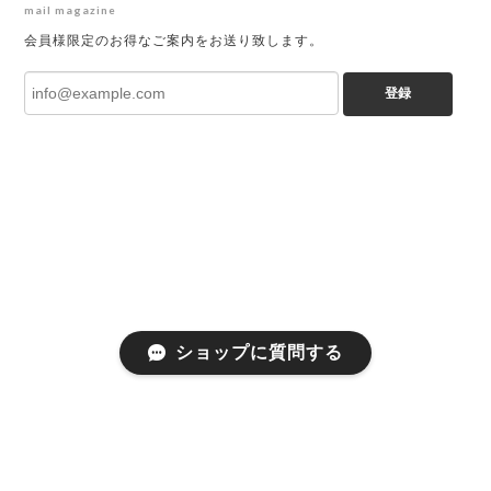
mail magazine
会員様限定のお得なご案内をお送り致します。
登録
ショップに質問する
プライバシーポリシー
特定商取引法に基づく表記
会員規約