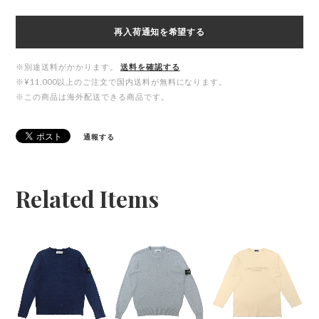
再入荷通知を希望する
※別途送料がかかります。
送料を確認する
※¥11,000以上のご注文で国内送料が無料になります。
※この商品は海外配送できる商品です。
通報する
Related Items