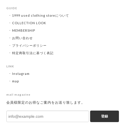
GUIDE
1999 used clothing storeについて
COLLECTION LOOK
MEMBERSHIP
お問い合わせ
プライバシーポリシー
特定商取引法に基づく表記
LINK
Instagram
map
mail magazine
会員様限定のお得なご案内をお送り致します。
登録