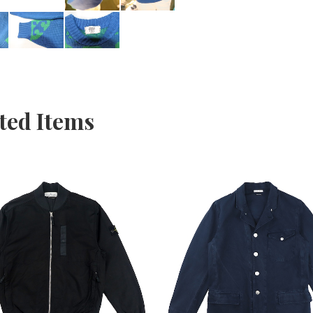
ted Items