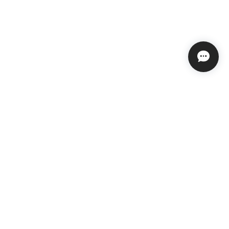
特定商取引法に基づく表記
会員規約