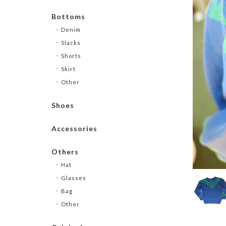
Bottoms
Denim
Slacks
Shorts
Skirt
Other
Shoes
Accessories
Others
Hat
Glasses
Bag
Other