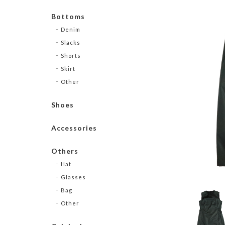
Bottoms
Denim
Slacks
Shorts
Skirt
Other
Shoes
Accessories
Others
Hat
Glasses
Bag
Other