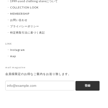
1999 used clothing storeについて
COLLECTION LOOK
MEMBERSHIP
お問い合わせ
プライバシーポリシー
特定商取引法に基づく表記
LINK
Instagram
map
mail magazine
会員様限定のお得なご案内をお送り致します。
登録