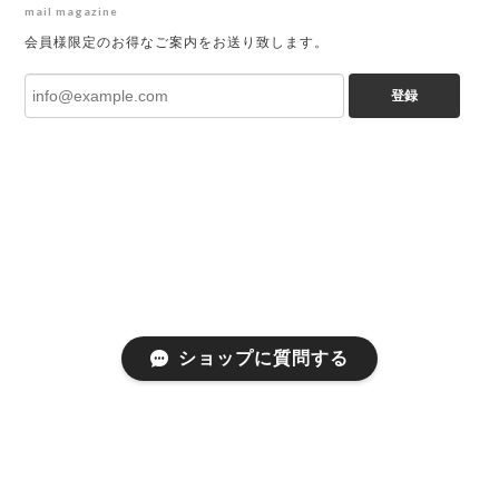
mail magazine
会員様限定のお得なご案内をお送り致します。
登録
ショップに質問する
プライバシーポリシー
特定商取引法に基づく表記
会員規約