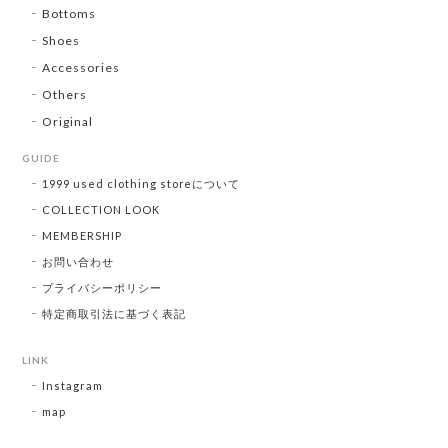
Bottoms
Shoes
Accessories
Others
Original
GUIDE
1999 used clothing storeについて
COLLECTION LOOK
MEMBERSHIP
お問い合わせ
プライバシーポリシー
特定商取引法に基づく表記
LINK
Instagram
map