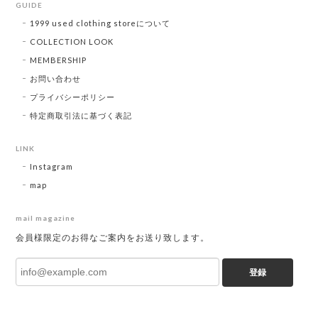
GUIDE
1999 used clothing storeについて
COLLECTION LOOK
MEMBERSHIP
お問い合わせ
プライバシーポリシー
特定商取引法に基づく表記
LINK
Instagram
map
mail magazine
会員様限定のお得なご案内をお送り致します。
登録