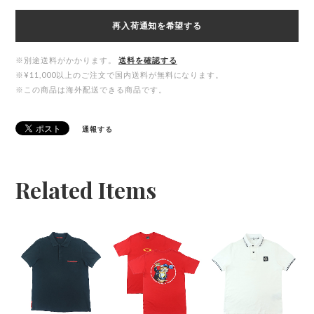
再入荷通知を希望する
※別途送料がかかります。
送料を確認する
※¥11,000以上のご注文で国内送料が無料になります。
※この商品は海外配送できる商品です。
通報する
Related Items