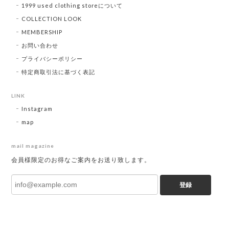
1999 used clothing storeについて
COLLECTION LOOK
MEMBERSHIP
お問い合わせ
プライバシーポリシー
特定商取引法に基づく表記
LINK
Instagram
map
mail magazine
会員様限定のお得なご案内をお送り致します。
登録