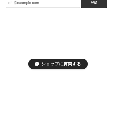
登録
ショップに質問する
プライバシーポリシー
特定商取引法に基づく表記
会員規約