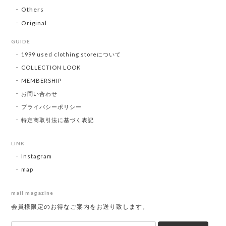
Others
Original
GUIDE
1999 used clothing storeについて
COLLECTION LOOK
MEMBERSHIP
お問い合わせ
プライバシーポリシー
特定商取引法に基づく表記
LINK
Instagram
map
mail magazine
会員様限定のお得なご案内をお送り致します。