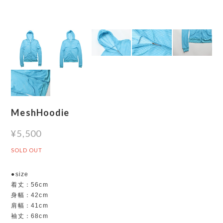
MeshHoodie
¥5,500
SOLD OUT
●size
着丈：56cm
身幅：42cm
肩幅：41cm
袖丈：68cm