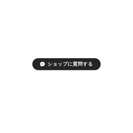
ショップに質問する
プライバシーポリシー
特定商取引法に基づく表記
会員規約