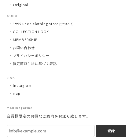
Original
GUIDE
1999 used clothing storeについて
COLLECTION LOOK
MEMBERSHIP
お問い合わせ
プライバシーポリシー
特定商取引法に基づく表記
LINK
Instagram
map
mail magazine
会員様限定のお得なご案内をお送り致します。
登録