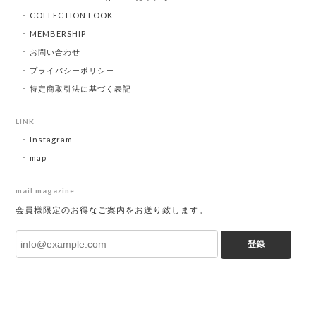
COLLECTION LOOK
MEMBERSHIP
お問い合わせ
プライバシーポリシー
特定商取引法に基づく表記
LINK
Instagram
map
mail magazine
会員様限定のお得なご案内をお送り致します。
登録