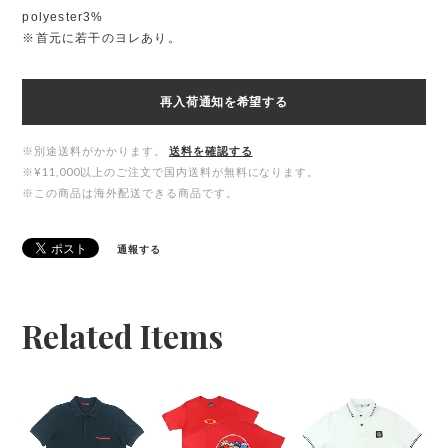
polyester3%
※首元に若干のヨレあり。
再入荷通知を希望する
※別途送料がかかります。
送料を確認する
※¥11,000以上のご注文で国内送料が無料になります。
※この商品は海外配送できる商品です。
通報する
Related Items