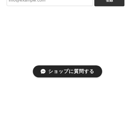
登録
ショップに質問する
プライバシーポリシー
特定商取引法に基づく表記
会員規約