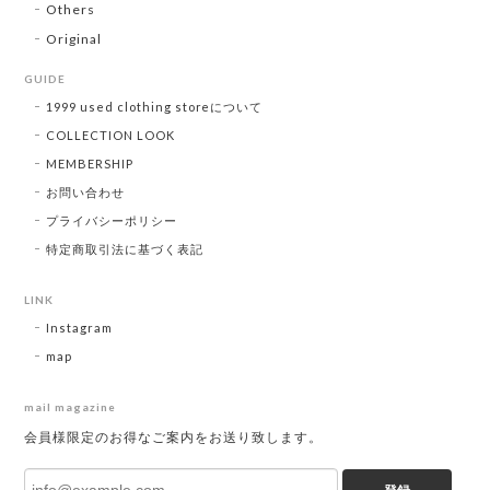
Others
Original
GUIDE
1999 used clothing storeについて
COLLECTION LOOK
MEMBERSHIP
お問い合わせ
プライバシーポリシー
特定商取引法に基づく表記
LINK
Instagram
map
mail magazine
会員様限定のお得なご案内をお送り致します。