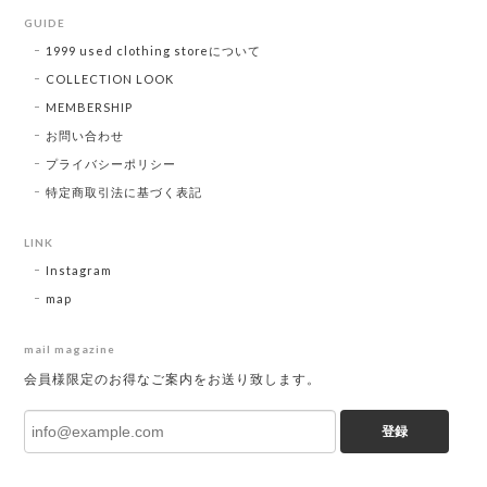
GUIDE
1999 used clothing storeについて
COLLECTION LOOK
MEMBERSHIP
お問い合わせ
プライバシーポリシー
特定商取引法に基づく表記
LINK
Instagram
map
mail magazine
会員様限定のお得なご案内をお送り致します。
登録