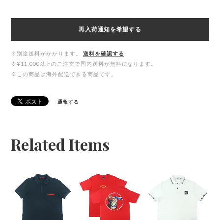
再入荷通知を希望する
※別途送料がかかります。
送料を確認する
※¥11,000以上のご注文で国内送料が無料になります。
※この商品は海外配送できる商品です。
通報する
Related Items