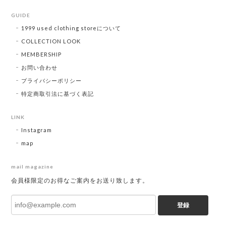
GUIDE
1999 used clothing storeについて
COLLECTION LOOK
MEMBERSHIP
お問い合わせ
プライバシーポリシー
特定商取引法に基づく表記
LINK
Instagram
map
mail magazine
会員様限定のお得なご案内をお送り致します。
登録