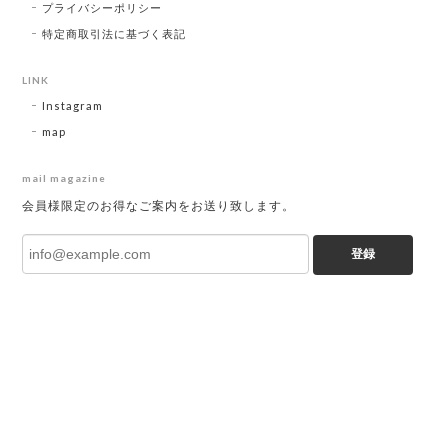
プライバシーポリシー
特定商取引法に基づく表記
LINK
Instagram
map
mail magazine
会員様限定のお得なご案内をお送り致します。
登録