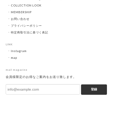
COLLECTION LOOK
MEMBERSHIP
お問い合わせ
プライバシーポリシー
特定商取引法に基づく表記
LINK
Instagram
map
mail magazine
会員様限定のお得なご案内をお送り致します。
登録