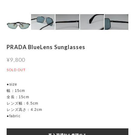
PRADA BlueLens Sunglasses
¥9,800
SOLD OUT
●size
幅：15cm
全長：15cm
レンズ幅：6.5cm
レンズ高さ：4.2cm
●fabric