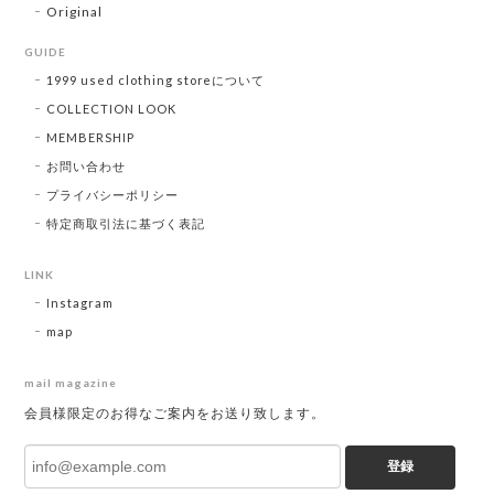
Original
GUIDE
1999 used clothing storeについて
COLLECTION LOOK
MEMBERSHIP
お問い合わせ
プライバシーポリシー
特定商取引法に基づく表記
LINK
Instagram
map
mail magazine
会員様限定のお得なご案内をお送り致します。
登録