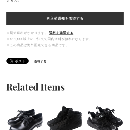
ません。
再入荷通知を希望する
※別途送料がかかります。
送料を確認する
※¥11,000以上のご注文で国内送料が無料になります。
※この商品は海外配送できる商品です。
通報する
Related Items