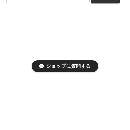
ショップに質問する
プライバシーポリシー
特定商取引法に基づく表記
会員規約