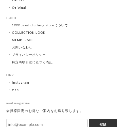
Original
GUIDE
1999 used clothing storeについて
COLLECTION LOOK
MEMBERSHIP
お問い合わせ
プライバシーポリシー
特定商取引法に基づく表記
LINK
Instagram
map
mail magazine
会員様限定のお得なご案内をお送り致します。
登録