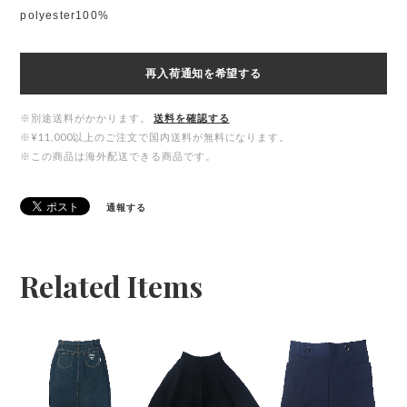
polyester100%
再入荷通知を希望する
※別途送料がかかります。
送料を確認する
※¥11,000以上のご注文で国内送料が無料になります。
※この商品は海外配送できる商品です。
通報する
Related Items