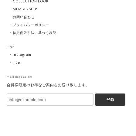
COLLECTION LOOK
MEMBERSHIP
お問い合わせ
プライバシーポリシー
特定商取引法に基づく表記
LINK
Instagram
map
mail magazine
会員様限定のお得なご案内をお送り致します。
登録