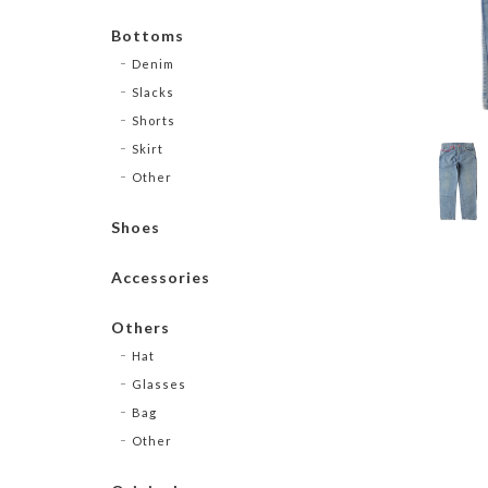
Bottoms
Denim
Slacks
Shorts
Skirt
Other
Shoes
Accessories
Others
Hat
Glasses
Bag
Other