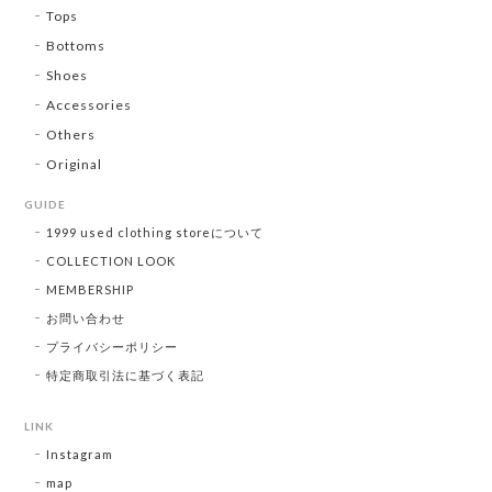
Tops
Bottoms
Shoes
Accessories
Others
Original
GUIDE
1999 used clothing storeについて
COLLECTION LOOK
MEMBERSHIP
お問い合わせ
プライバシーポリシー
特定商取引法に基づく表記
LINK
Instagram
map