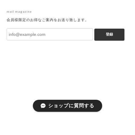
mail magazine
会員様限定のお得なご案内をお送り致します。
登録
ショップに質問する
プライバシーポリシー
特定商取引法に基づく表記
会員規約