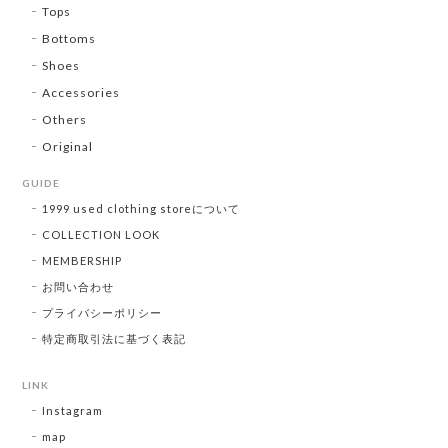
Tops
Bottoms
Shoes
Accessories
Others
Original
GUIDE
1999 used clothing storeについて
COLLECTION LOOK
MEMBERSHIP
お問い合わせ
プライバシーポリシー
特定商取引法に基づく表記
LINK
Instagram
map