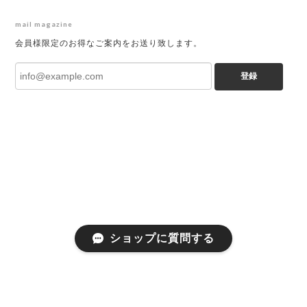
mail magazine
会員様限定のお得なご案内をお送り致します。
登録
ショップに質問する
プライバシーポリシー
特定商取引法に基づく表記
会員規約