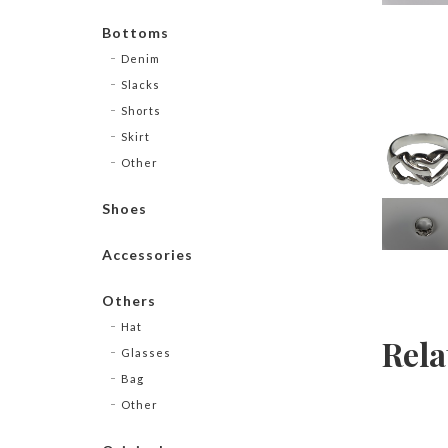
Bottoms
Denim
Slacks
Shorts
Skirt
Other
Shoes
Accessories
Others
Hat
Rela
Glasses
Bag
Other