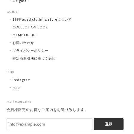
Original
GUIDE
1999 used clothing storeについて
COLLECTION LOOK
MEMBERSHIP
お問い合わせ
プライバシーポリシー
特定商取引法に基づく表記
LINK
Instagram
map
mail magazine
会員様限定のお得なご案内をお送り致します。
登録