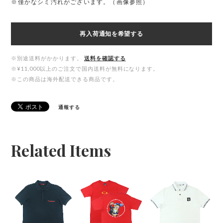
※僅かなシミ汚れがございます。（画像参照）
再入荷通知を希望する
※別途送料がかかります。
送料を確認する
※¥11,000以上のご注文で国内送料が無料になります。
※この商品は海外配送できる商品です。
通報する
Related Items