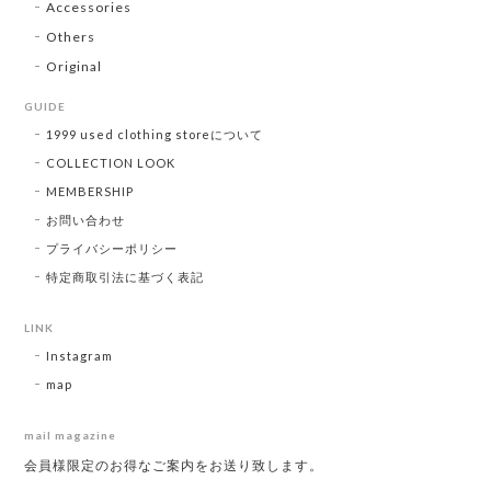
Accessories
Others
Original
GUIDE
1999 used clothing storeについて
COLLECTION LOOK
MEMBERSHIP
お問い合わせ
プライバシーポリシー
特定商取引法に基づく表記
LINK
Instagram
map
mail magazine
会員様限定のお得なご案内をお送り致します。