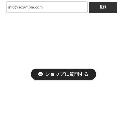
登録
ショップに質問する
プライバシーポリシー
特定商取引法に基づく表記
会員規約