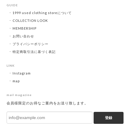
GUIDE
1999 used clothing storeについて
COLLECTION LOOK
MEMBERSHIP
お問い合わせ
プライバシーポリシー
特定商取引法に基づく表記
LINK
Instagram
map
mail magazine
会員様限定のお得なご案内をお送り致します。
登録