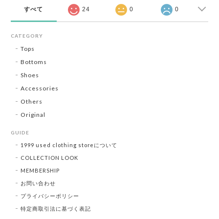
すべて
24
0
0
CATEGORY
Tops
Bottoms
Shoes
Accessories
Others
Original
GUIDE
1999 used clothing storeについて
COLLECTION LOOK
MEMBERSHIP
お問い合わせ
プライバシーポリシー
特定商取引法に基づく表記