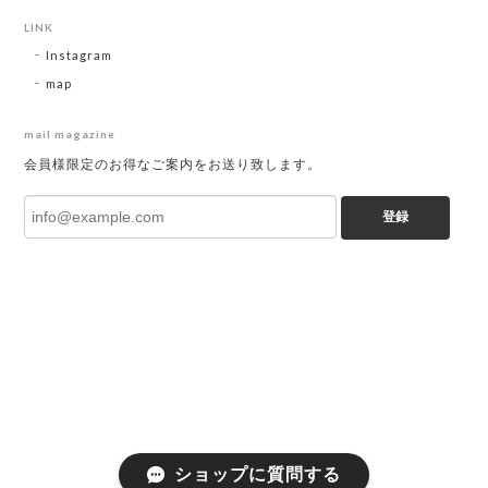
LINK
Instagram
map
mail magazine
会員様限定のお得なご案内をお送り致します。
登録
ショップに質問する