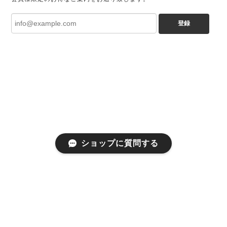
登録
ショップに質問する
プライバシーポリシー
特定商取引法に基づく表記
会員規約