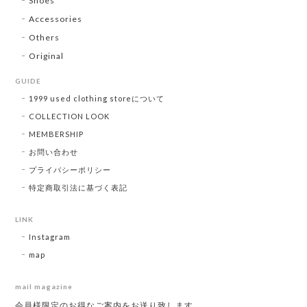
Shoes
Accessories
Others
Original
GUIDE
1999 used clothing storeについて
COLLECTION LOOK
MEMBERSHIP
お問い合わせ
プライバシーポリシー
特定商取引法に基づく表記
LINK
Instagram
map
mail magazine
会員様限定のお得なご案内をお送り致します。