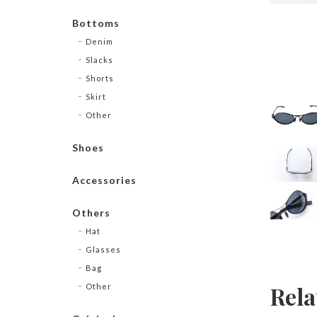
Bottoms
Denim
Slacks
Shorts
Skirt
Other
Shoes
Accessories
Others
Hat
Glasses
Bag
Rela
Other