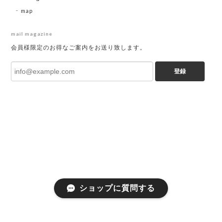
map
mail magazine
会員様限定のお得なご案内をお送り致します。
登録
ショップに質問する