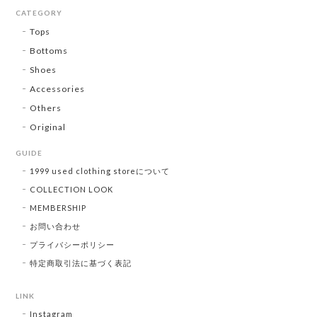
CATEGORY
Tops
Bottoms
Shoes
Accessories
Others
Original
GUIDE
1999 used clothing storeについて
COLLECTION LOOK
MEMBERSHIP
お問い合わせ
プライバシーポリシー
特定商取引法に基づく表記
LINK
Instagram