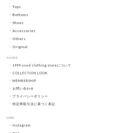
Tops
Bottoms
Shoes
Accessories
Others
Original
GUIDE
1999 used clothing storeについて
COLLECTION LOOK
MEMBERSHIP
お問い合わせ
プライバシーポリシー
特定商取引法に基づく表記
LINK
Instagram
map