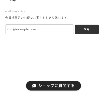
mail magazine
会員様限定のお得なご案内をお送り致します。
登録
ショップに質問する
プライバシーポリシー
特定商取引法に基づく表記
会員規約