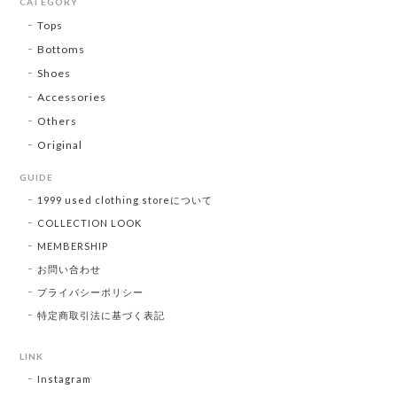
CATEGORY
Tops
Bottoms
Shoes
Accessories
Others
Original
GUIDE
1999 used clothing storeについて
COLLECTION LOOK
MEMBERSHIP
お問い合わせ
プライバシーポリシー
特定商取引法に基づく表記
LINK
Instagram