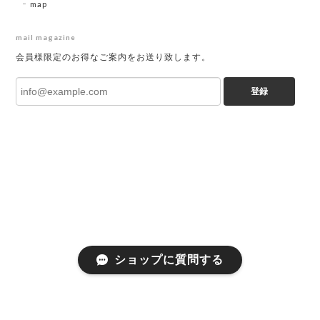
map
mail magazine
会員様限定のお得なご案内をお送り致します。
登録
ショップに質問する
プライバシーポリシー
特定商取引法に基づく表記
会員規約